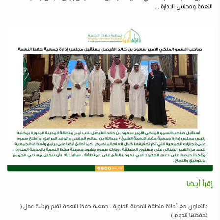
النعمة ومجلس الادارة ...
إقرأ أيضا
بالتعاون مع أمانة منطقة المدينة المنورة ، جمعية حفظ النعمة تقيم ورشة عمل (
نحفظها لتدوم )