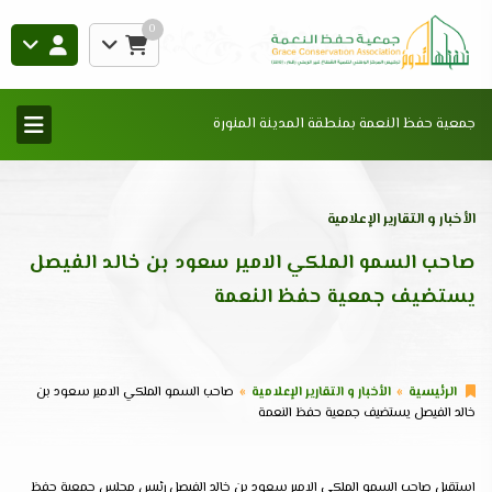
0
جمعية حفظ النعمة بمنطقة المدينة المنورة
الأخبار و التقارير الإعلامية
صاحب السمو الملكي الامير سعود بن خالد الفيصل
يستضيف جمعية حفظ النعمة
الرئيسية
الأخبار و التقارير الإعلامية
صاحب السمو الملكي الامير سعود بن
خالد الفيصل يستضيف جمعية حفظ النعمة
استقبل صاحب السمو الملكي الامير سعود بن خالد الفيصل رئيس مجلس جمعية حفظ