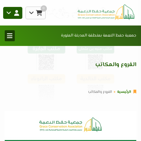
0
جمعية حفظ النعمة بمنطقة المدينة المنورة
الفروع والمكاتب
الرئيسية
الفروع والمكاتب