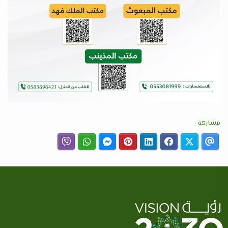
مشاركة