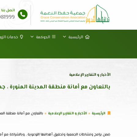
اتصل بنا
081999
الرئيسية
الحوكمة
خدمات الزوا
الأخبار و التقارير الإعلامية
بالتعاون مع أمانة منطقة المدينة المنورة ، 
الرئيسية
الأخبار و التقارير الإعلامية
بالتعاون مع أمانة منطقة المد
ضمن برامج ونشاطات الجمعية وتحقيق أهدافها التوعوية ، وبالشراكة مع أمان