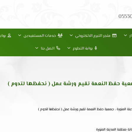
0553
ر
متجر التبرع الالكتروني
خدمات المستفيدين
بواب
بوابة التطوع
اتصل بنا
جمعية حفظ النعمة تقيم ورشة عمل ( نحفظها لتدوم )
ينة المنورة ، جمعية حفظ النعمة تقيم ورشة عمل ( نحفظها لتدوم )
ة منطقة المدينة المنورة