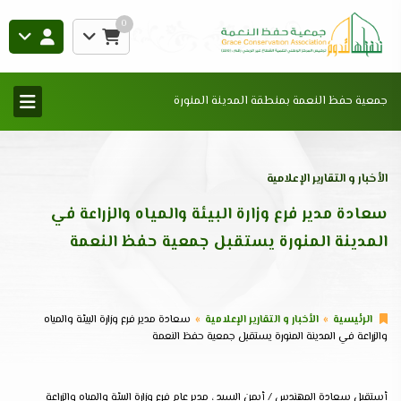
0
جمعية حفظ النعمة بمنطقة المدينة المنورة
الأخبار و التقارير الإعلامية
سعادة مدير فرع وزارة البيئة والمياه والزراعة في
المدينة المنورة يستقبل جمعية حفظ النعمة
الرئيسية
الأخبار و التقارير الإعلامية
سعادة مدير فرع وزارة البيئة والمياه
والزراعة في المدينة المنورة يستقبل جمعية حفظ النعمة
أستقبل سعادة المهندس / أيمن السيد ، مدير عام فرع وزارة البيئة والمياه والزراعة