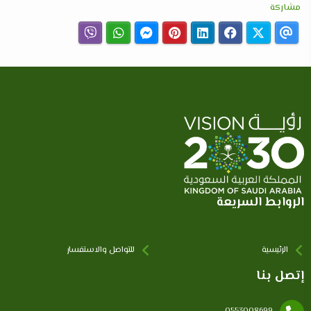
مشاركة
الروابط السريعة
الرئيسية
للتواصل والاستفسار
إتصل بنا