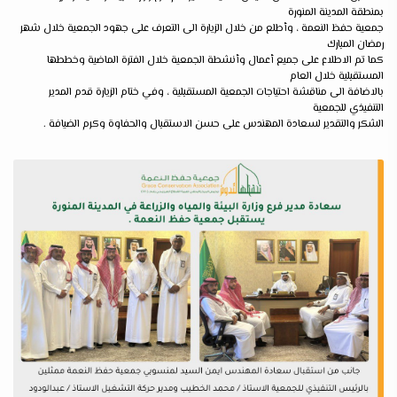
بمنطقة المدينة المنورة
جمعية حفظ النعمة ، وأطلع من خلال الزيارة الى التعرف على جهود الجمعية خلال شهر
رمضان المبارك
كما تم الاطلاع على جميع أعمال وأنشطة الجمعية خلال الفترة الماضية وخططها
المستقبلية خلال العام
بالاضافة الى مناقشة احتياجات الجمعية المستقبلية ، وفي ختام الزيارة قدم المدير
التنفيذي للجمعية
الشكر والتقدير لسعادة المهندس على حسن الاستقبال والحفاوة وكرم الضيافة .