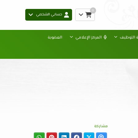
0
حسابي الشخصي
ة التوظيف
المركز الإعلامي
العضوية
مشاركة