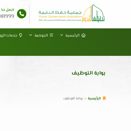
اتصل بنا
081999
الرئيسية
الحوكمة
خدمات الزوا
بوابة التوظيف
الرئيسية
بوابة التوظيف