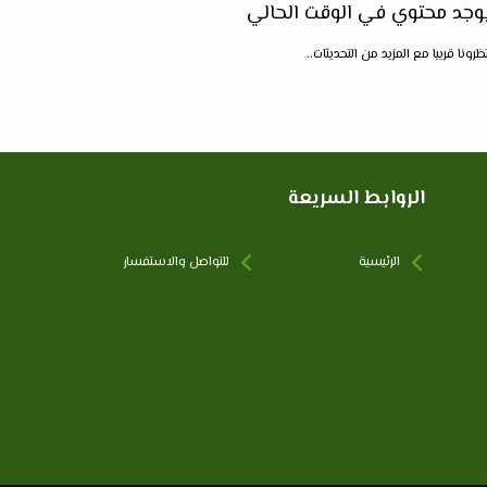
يوجد محتوي في الوقت الحالي
ظرونا قريبا مع المزيد من التحديثات..
الروابط السريعة
الرئيسية
للتواصل والاستفسار