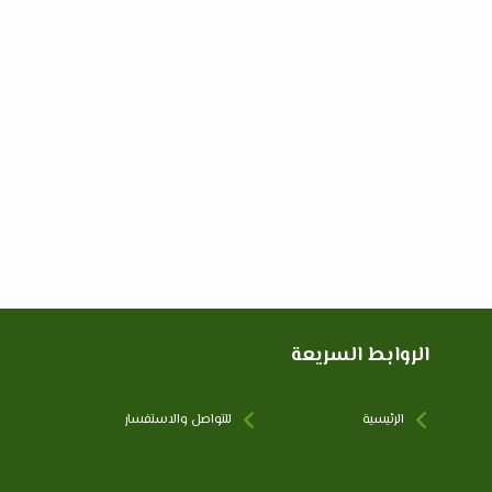
الروابط السريعة
الرئيسية
للتواصل والاستفسار