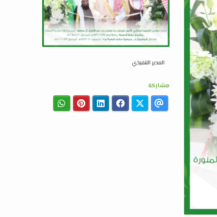
المدير التنفيذي
مشاركة